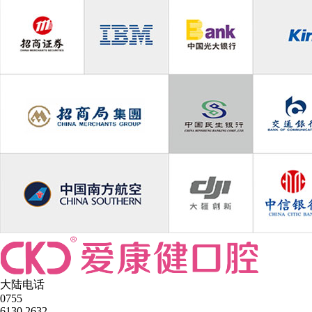
大陆电话
0755
6130 2632