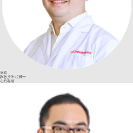
刘鑫
副教授/种植博士
在线客服