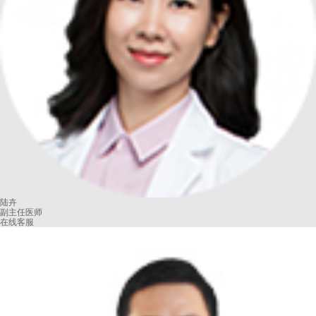
陆卉
副主任医师
在线客服