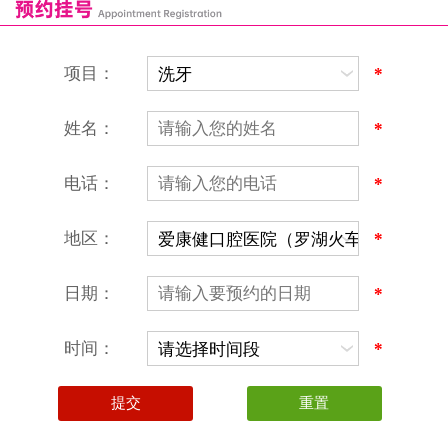
项目：
*
姓名：
*
电话：
*
地区：
*
日期：
*
时间：
*