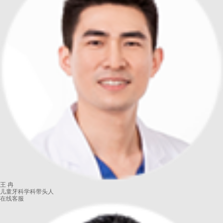
王 冉
儿童牙科学科带头人
在线客服