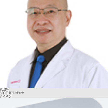
熊国平
主任医师/正畸博士
在线客服