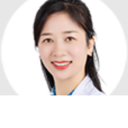
林露露
恒洁门诊院长
在线客服