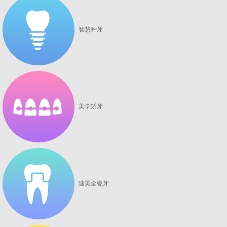
智慧种牙
美学矫牙
速美全瓷牙