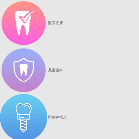
数字拔牙
儿童齿科
即刻种植牙