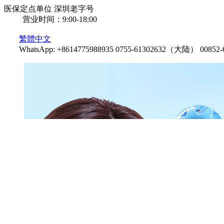
医保定点单位
深圳老字号
营业时间：9:00-18:00
繁體中文
WhatsApp: +8614775988935
0755-61302632（大陆）
0085