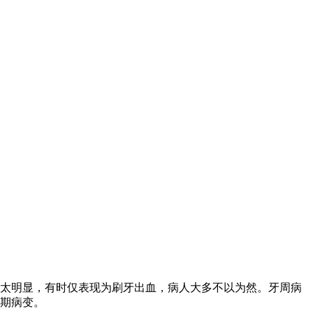
太明显，有时仅表现为刷牙出血，病人大多不以为然。牙周病
期病变。