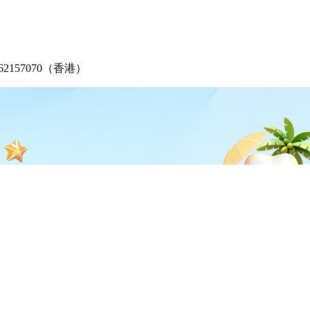
2-62157070（香港）