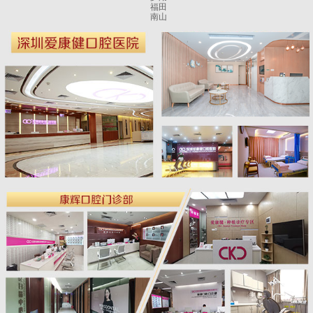
福田
南山