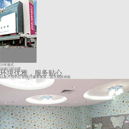
31年港式
连锁口腔品牌
环境优雅，服务贴心
以客户为中心”的医疗服务体系，提升就医体验