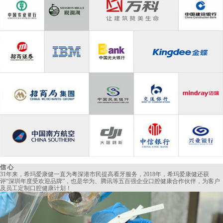
信 心
31年来，希玛爱康健一直为粤深港市民提高看牙服务，2018年，希玛爱康健还获
评“深圳年度受欢迎品牌”，也是华为、腾讯等五百强企业口腔健康合作伙伴，为客户
及员工定制口腔健康计划！