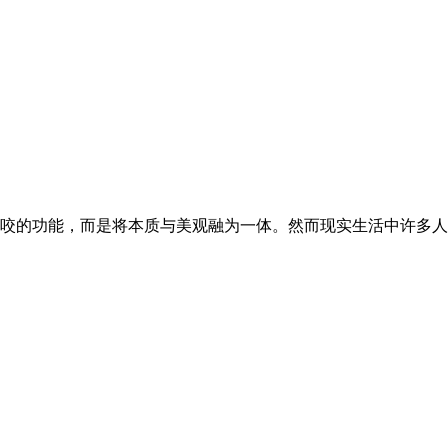
咬的功能，而是将本质与美观融为一体。然而现实生活中许多人