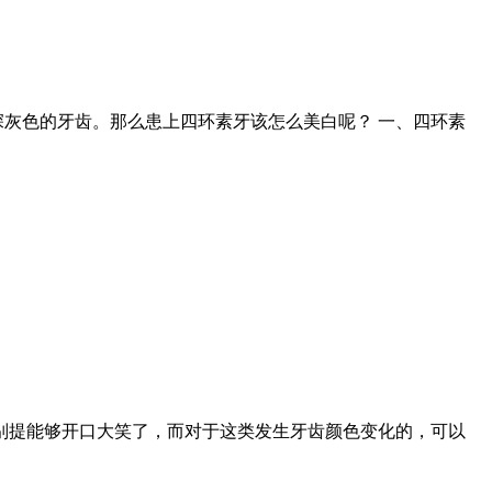
灰色的牙齿。那么患上四环素牙该怎么美白呢？ 一、四环素
别提能够开口大笑了，而对于这类发生牙齿颜色变化的，可以