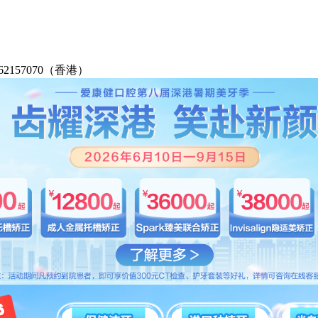
2-62157070（香港）