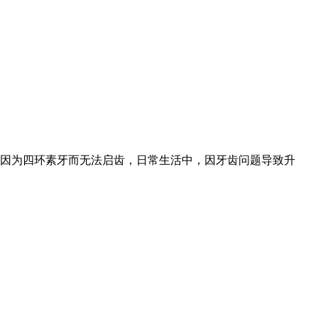
因为四环素牙而无法启齿，日常生活中，因牙齿问题导致升