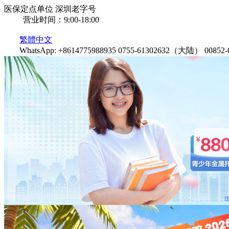
医保定点单位
深圳老字号
营业时间：9:00-18:00
繁體中文
WhatsApp: +8614775988935
0755-61302632（大陆）
0085