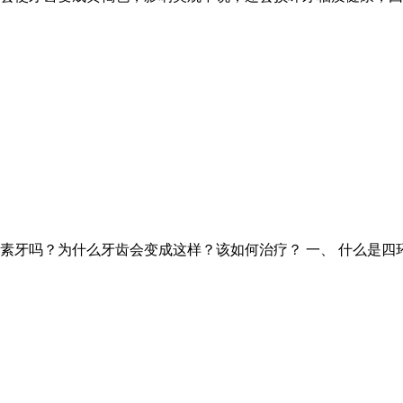
素牙吗？为什么牙齿会变成这样？该如何治疗？ 一、 什么是四