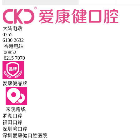
大陆电话
0755
6130 2632
香港电话
00852
6215 7070
爱康健品牌
来院路线
罗湖口岸
福田口岸
深圳湾口岸
深圳爱康健口腔医院