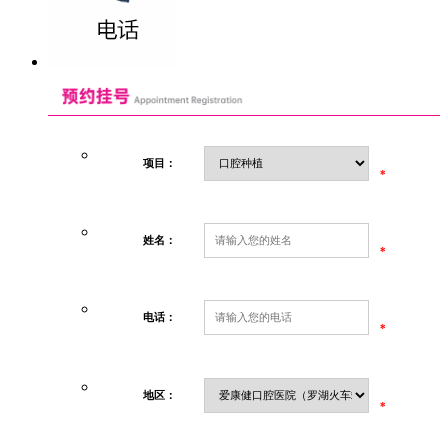
项目：
*
姓名：
*
电话：
*
地区：
*