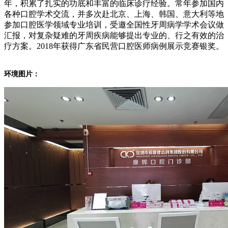
年，积累了扎实的功底和丰富的临床诊疗经验。常年参加国内
各种口腔学术交流，并多次赴北京、上海、韩国、意大利等地
参加口腔医学领域专业培训，受邀全国性牙周病学学术会议做
汇报，对复杂疑难的牙周疾病能够提出专业的、行之有效的治
疗方案。2018年获得广东省民营口腔医师病例展示竞赛银奖。
环境图片：