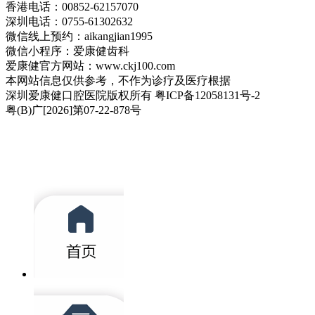
香港电话：00852-62157070
深圳电话：0755-61302632
微信线上预约：aikangjian1995
微信小程序：爱康健齿科
爱康健官方网站：www.ckj100.com
本网站信息仅供参考，不作为诊疗及医疗根据
深圳爱康健口腔医院版权所有 粤ICP备12058131号-2
粤(B)广[2026]第07-22-878号