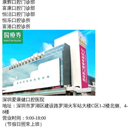
康辉口腔门诊部
富康口腔门诊部
恒洁口腔门诊部
恒乐口腔诊所
富港口腔诊所
深圳爱康健口腔医院
地址：深圳市罗湖区建设路罗湖火车站大楼C区1-2楼北侧、4-
8楼
营业时间：9:00-18:00
（节假日照常上班）