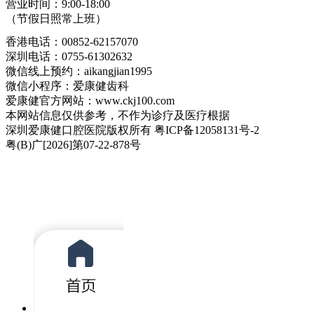
营业时间：9:00-18:00
（节假日照常上班）
香港电话：00852-62157070
深圳电话：0755-61302632
微信线上预约：aikangjian1995
微信小程序：爱康健齿科
爱康健官方网站：www.ckj100.com
本网站信息仅供参考，不作为诊疗及医疗根据
深圳爱康健口腔医院版权所有 粤ICP备12058131号-2
粤(B)广[2026]第07-22-878号