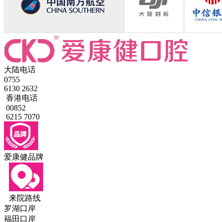
大陆电话
0755
6130 2632
香港电话
00852
6215 7070
爱康健品牌
来院路线
罗湖口岸
福田口岸