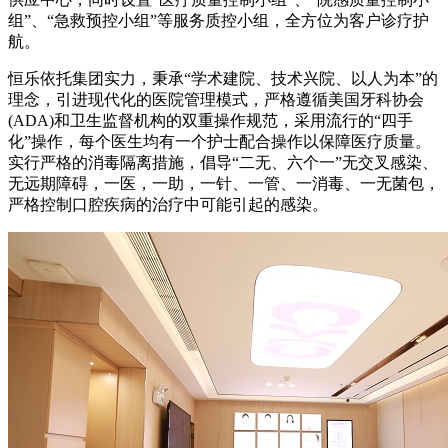
组”、“急救预控小组”等服务质控小组，全方位为客户诊疗护
航。
恒乐依托集团实力，秉承“学术建院、技术兴院、以人为本”的
理念，引进现代化的医院管理模式，严格遵循美国牙科协会
(ADA)和卫生监督机构的双重操作规范，采用流行的“四手
化”操作，每个医生均有一个护士配合操作以保障医疗质量。
实行严格的消毒隔离措施，倡导“二无、六个一”无交叉感染、
无远期障碍，一医，一助，一针、一管、一消毒、一无菌包，
严格控制口腔疾病的治疗中可能引起的感染。