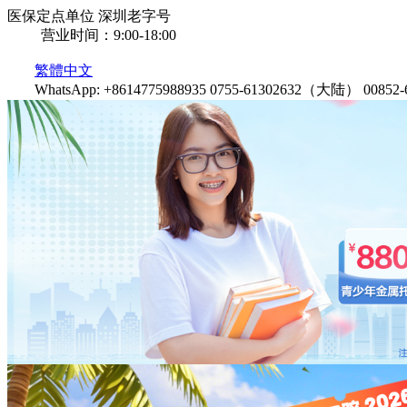
医保定点单位
深圳老字号
营业时间：9:00-18:00
繁體中文
WhatsApp: +8614775988935
0755-61302632（大陆）
0085