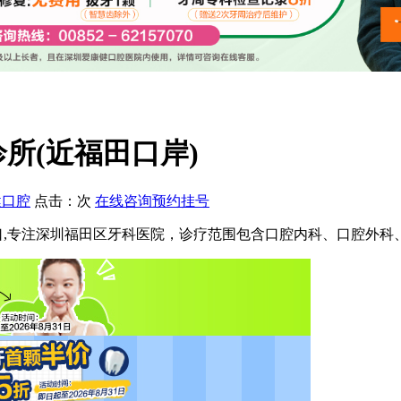
所(近福田口岸)
健口腔
点击：
次
在线咨询
预约挂号
,专注深圳福田区牙科医院，诊疗范围包含口腔内科、口腔外科、