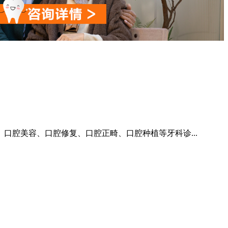
口腔美容、口腔修复、口腔正畸、口腔种植等牙科诊...