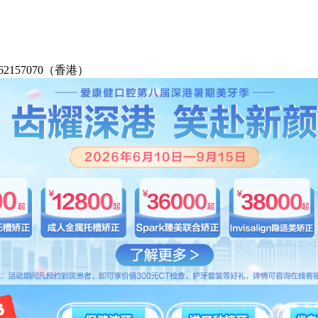
2-62157070（香港）