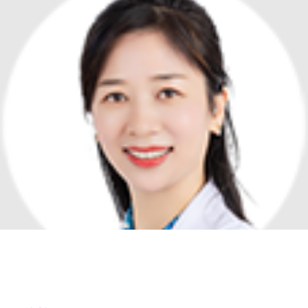
林露露
恒洁门诊院长
在线客服