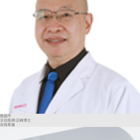
熊国平
主任医师/正畸博士
在线客服