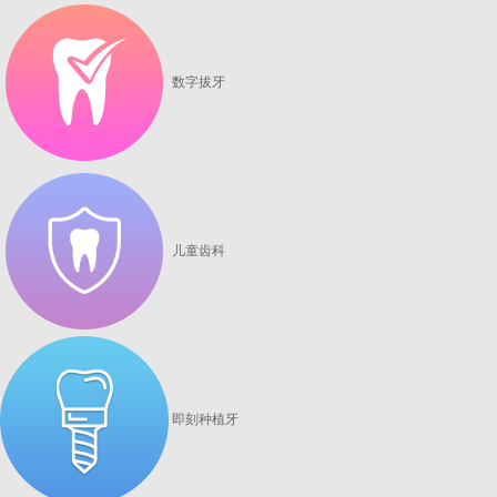
数字拔牙
儿童齿科
即刻种植牙