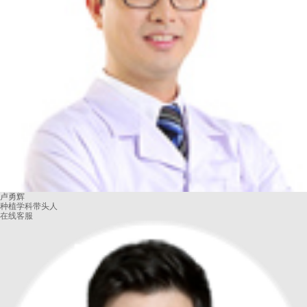
卢勇辉
种植学科带头人
在线客服