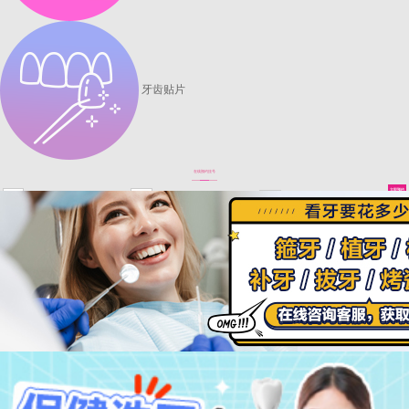
牙齿贴片
在线预约挂号