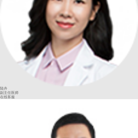
陆卉
副主任医师
在线客服