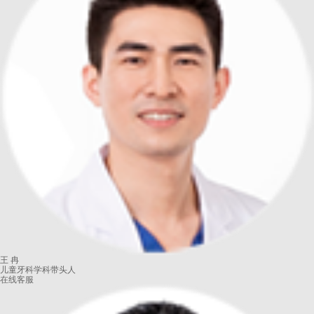
王 冉
儿童牙科学科带头人
在线客服