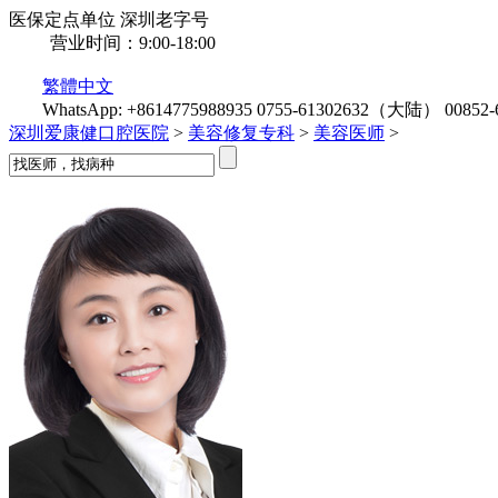
医保定点单位
深圳老字号
营业时间：9:00-18:00
繁體中文
WhatsApp: +8614775988935
0755-61302632（大陆）
0085
深圳爱康健口腔医院
>
美容修复专科
>
美容医师
>