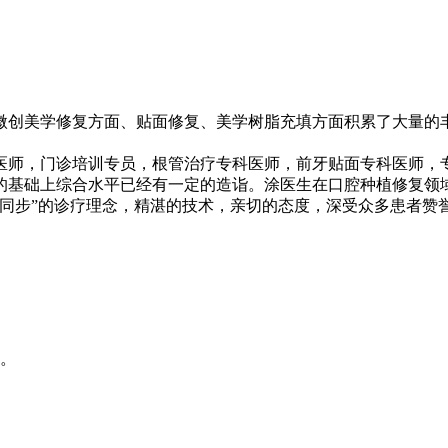
微创美学修复方面、贴面修复、美学树脂充填方面积累了大量的
医师，门诊培训专员，根管治疗专科医师，前牙贴面专科医师，专
的基础上综合水平已经有一定的造诣。涂医生在口腔种植修复领
学同步”的诊疗理念，精湛的技术，亲切的态度，深受众多患者赞
。