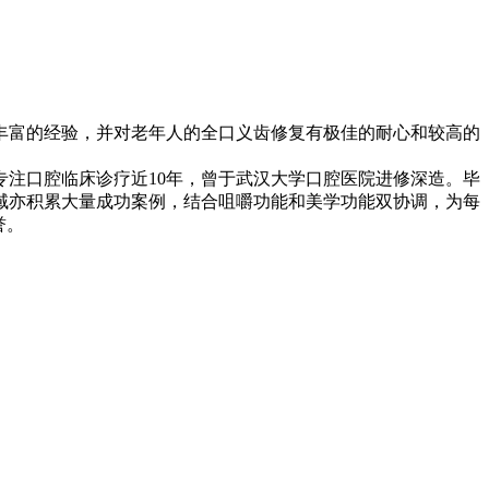
丰富的经验，并对老年人的全口义齿修复有极佳的耐心和较高的
注口腔临床诊疗近10年，曾于武汉大学口腔医院进修深造。毕
域亦积累大量成功案例，结合咀嚼功能和美学功能双协调，为每
誉。