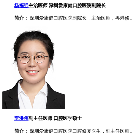
杨福强
主治医师 深圳爱康健口腔医院副院长
简介：
深圳爱康健口腔医院副院长，主治医师，粤港修
李洪伟
副主任医师 口腔医学硕士
简介：
深圳爱康健口腔医院口腔修复医生，副主任医师