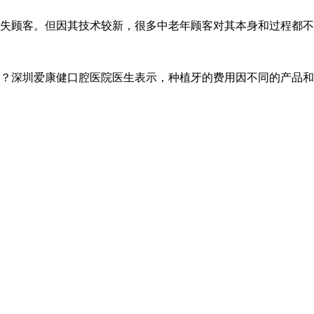
失顾客。但因其技术较新，很多中老年顾客对其本身和过程都不
？深圳爱康健口腔医院医生表示，种植牙的费用因不同的产品和