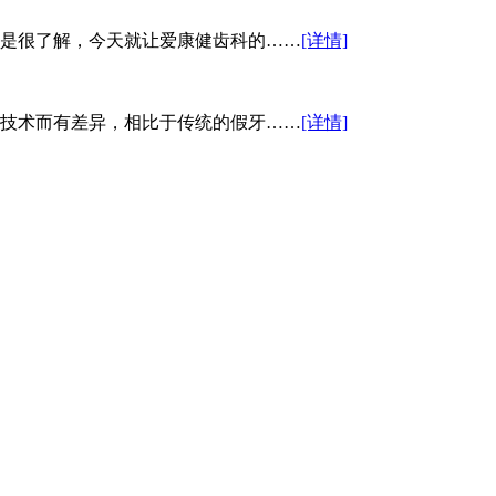
是很了解，今天就让爱康健齿科的……
[详情]
技术而有差异，相比于传统的假牙……
[详情]