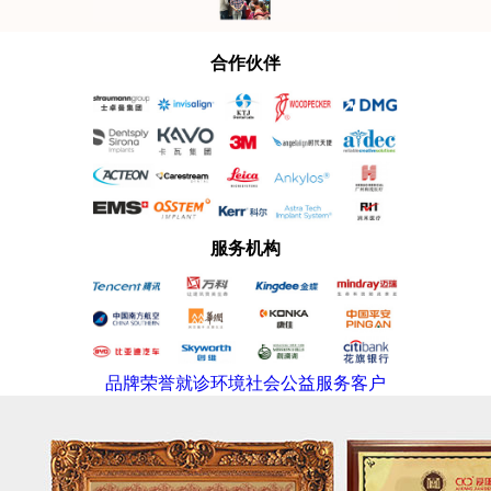
合作伙伴
服务机构
品牌荣誉
就诊环境
社会公益
服务客户