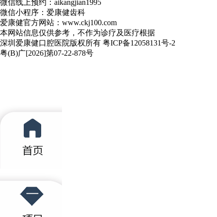
微信线上预约：aikangjian1995
微信小程序：爱康健齿科
爱康健官方网站：www.ckj100.com
本网站信息仅供参考，不作为诊疗及医疗根据
深圳爱康健口腔医院版权所有 粤ICP备12058131号-2
粤(B)广[2026]第07-22-878号