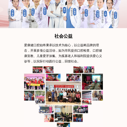
社会公益
爱康健口腔始终秉承以技术为核心，以公益树品牌的理
念，开展多项公益活动，如为市民提供口腔检查、口腔健
康宣教、儿童爱牙涂氟、为孤寡老人和福利院提供爱心义
诊等，以实际行动践行公益，回馈社会。