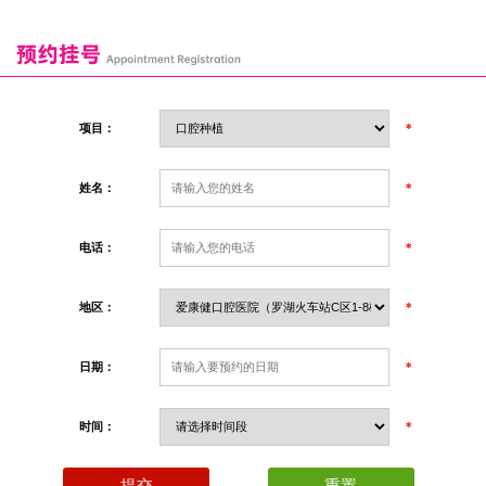
项目：
*
姓名：
*
电话：
*
地区：
*
日期：
*
时间：
*