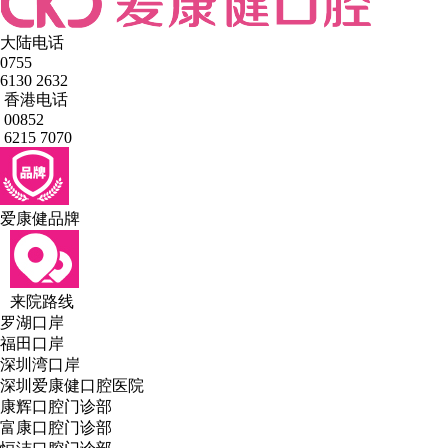
大陆电话
0755
6130 2632
香港电话
00852
6215 7070
爱康健品牌
来院路线
罗湖口岸
福田口岸
深圳湾口岸
深圳爱康健口腔医院
康辉口腔门诊部
富康口腔门诊部