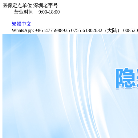
医保定点单位
深圳老字号
营业时间：9:00-18:00
繁體中文
WhatsApp: +8614775988935
0755-61302632（大陆）
0085