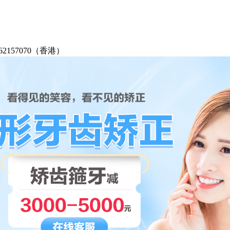
2-62157070（香港）