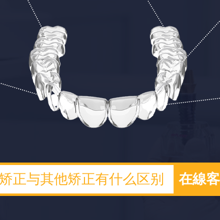
矫正与其他矫正有什么区别
在線客