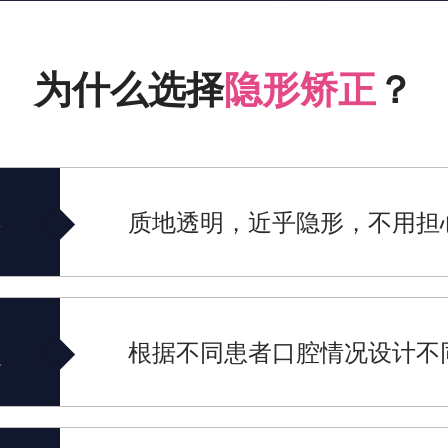
为什么选择
隐形矫正
？
质地透明，近乎隐形，不用担
根据不同患者口腔情况设计不