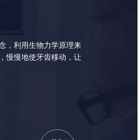
念，利用生物力学原理来
，慢慢地使牙齿移动，让