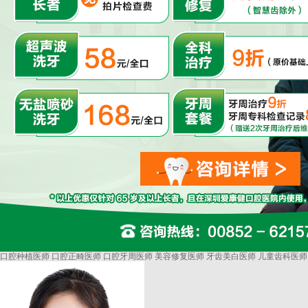
口腔种植医师
口腔正畸医师
口腔牙周医师
美容修复医师
牙齿美白医师
儿童齿科医师