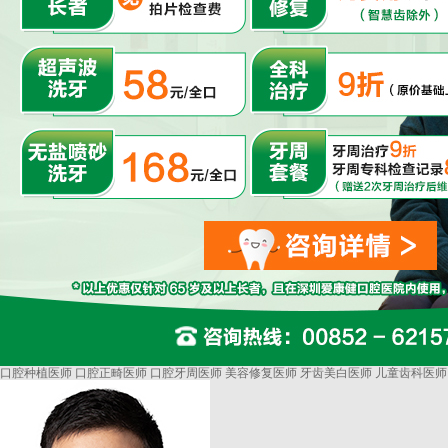
口腔种植医师
口腔正畸医师
口腔牙周医师
美容修复医师
牙齿美白医师
儿童齿科医师