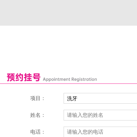
项目：
姓名：
电话：