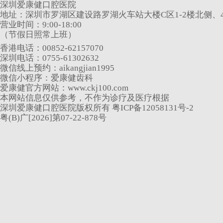
深圳爱康健口腔医院
地址：深圳市罗湖区建设路罗湖火车站大楼C区1-2楼北侧、4
营业时间：9:00-18:00
（节假日照常上班）
香港电话：00852-62157070
深圳电话：0755-61302632
微信线上预约：aikangjian1995
微信小程序：爱康健齿科
爱康健官方网站：www.ckj100.com
本网站信息仅供参考，不作为诊疗及医疗根据
深圳爱康健口腔医院版权所有 粤ICP备12058131号-2
粤(B)广[2026]第07-22-878号