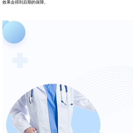
效果会得到后期的保障。