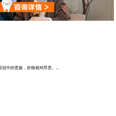
中的贵族，价格相对昂贵。...