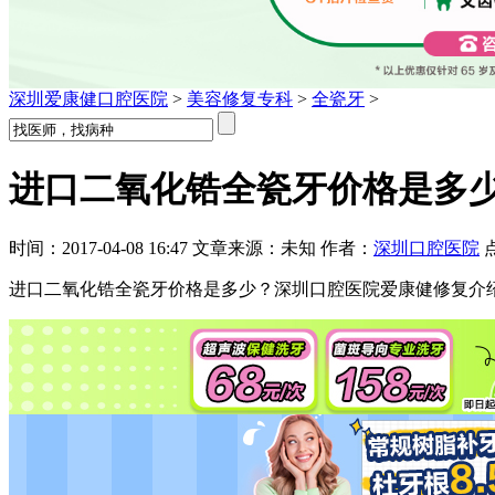
深圳爱康健口腔医院
>
美容修复专科
>
全瓷牙
>
进口二氧化锆全瓷牙价格是多
时间：2017-04-08 16:47 文章来源：未知 作者：
深圳口腔医院
进口二氧化锆全瓷牙价格是多少？深圳口腔医院爱康健修复介绍