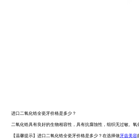
进口二氧化锆全瓷牙价格是多少？
二氧化锆具有良好的生物相容性，具有抗腐蚀性，组织无过敏。氧化
【温馨提示】进口二氧化锆全瓷牙价格是多少？在选择做
牙齿美容