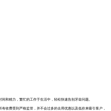
间和精力，繁忙的工作于生活中，轻松快速告别牙齿问题。
所有收费受到严格监管，并不会过多的去用优惠以及低价来吸引客户，