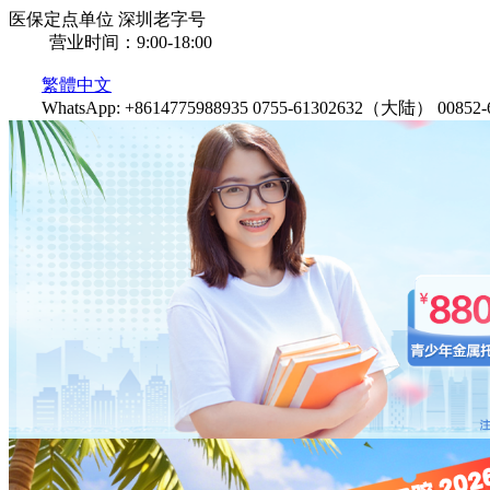
医保定点单位
深圳老字号
营业时间：9:00-18:00
繁體中文
WhatsApp: +8614775988935
0755-61302632（大陆）
0085