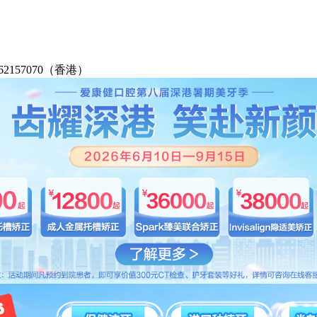
2-62157070（香港）