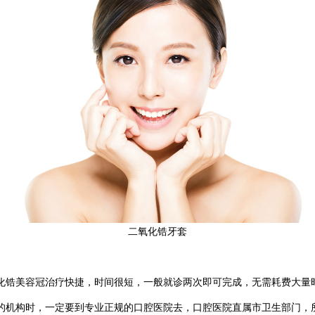
二氧化锆牙套
锆美容冠治疗快捷，时间很短，一般就诊两次即可完成，无需耗费大量时
的机构时，一定要到专业正规的口腔医院去，口腔医院直属市卫生部门，