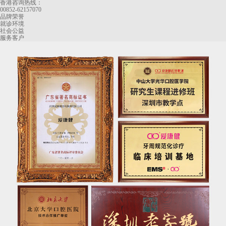
香港咨询热线：
00852-62157070
品牌荣誉
就诊环境
社会公益
服务客户