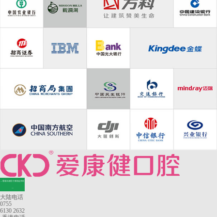
—香港长者医疗券指定牙科
—
大陆电话
0755
6130 2632