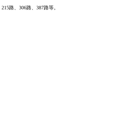
15路、306路、387路等。