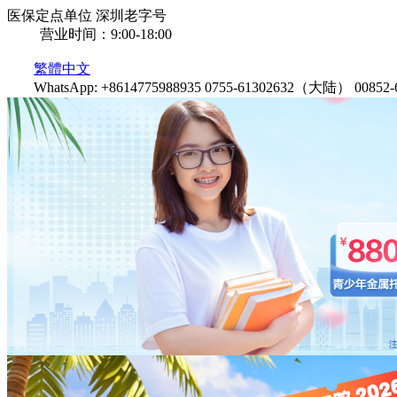
医保定点单位
深圳老字号
营业时间：9:00-18:00
繁體中文
WhatsApp: +8614775988935
0755-61302632（大陆）
0085