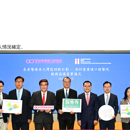
人情況確定。