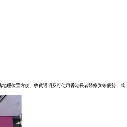
地理位置方便、收費透明及可使用香港長者醫療券等優勢，成