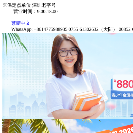
医保定点单位
深圳老字号
营业时间：9:00-18:00
繁體中文
WhatsApp: +8614775988935
0755-61302632（大陆）
0085