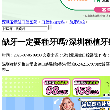
深圳爱康健口腔医院
>
口腔种植专科
>
前牙种植
>
缺牙一定要種牙嗎?深圳種植牙
时间：2026-07-05 09:03 文章来源：深圳愛康健口腔醫院 作者
深圳種植牙推薦愛康健口腔醫院(香港電話852-62157070)
領...