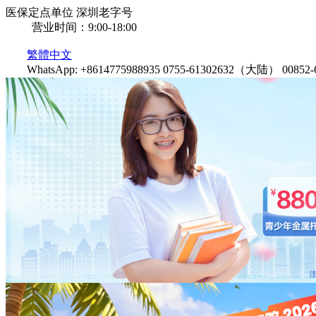
医保定点单位
深圳老字号
营业时间：9:00-18:00
繁體中文
WhatsApp: +8614775988935
0755-61302632（大陆）
0085