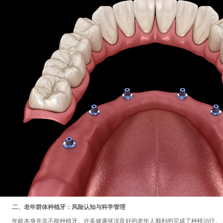
二、老年群体种植牙：风险认知与科学管理
年龄本身并非不能种植牙。许多健康状况良好的老年人顺利的完成了种植治疗。