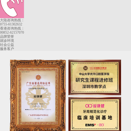
大陆咨询热线：
0755-61302632
香港咨询热线：
00852-62157070
品牌荣誉
就诊环境
社会公益
服务客户