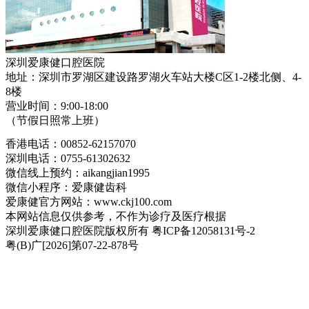
深圳爱康健口腔医院
地址：深圳市罗湖区建设路罗湖火车站大楼C区1-2楼北侧、4-
8楼
营业时间：9:00-18:00
（节假日照常上班）
香港电话：00852-62157070
深圳电话：0755-61302632
微信线上预约：aikangjian1995
微信小程序：爱康健齿科
爱康健官方网站：www.ckj100.com
本网站信息仅供参考，不作为诊疗及医疗根据
深圳爱康健口腔医院版权所有 粤ICP备12058131号-2
粤(B)广[2026]第07-22-878号