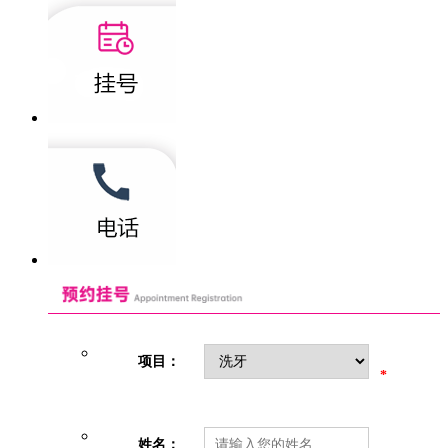
项目：
*
姓名：