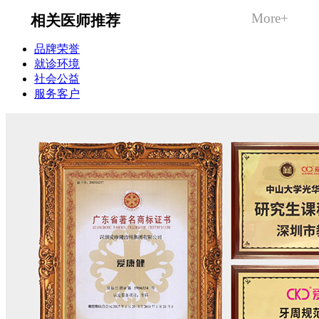
More+
相关医师推荐
品牌荣誉
就诊环境
社会公益
服务客户