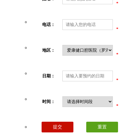
*
电话：
*
地区：
*
日期：
*
时间：
*