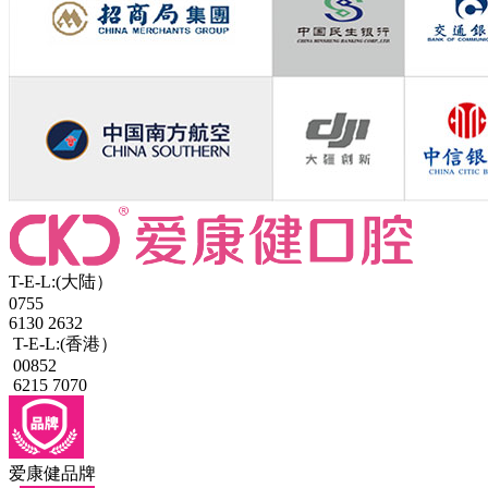
T-E-L:(大陆）
0755
6130 2632
T-E-L:(香港）
00852
6215 7070
爱康健品牌