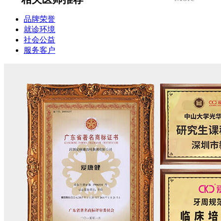
品牌荣誉
就诊环境
社会公益
服务客户