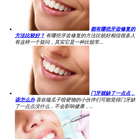
都有哪些牙齿修复的
方法比较好？
有哪些牙齿修复的方法比较好相信很多人
有这样一个疑问，其实它是一种比较常...
门牙就缺了一点点，
该怎么办
喜欢嗑瓜子咬硬物的小伙伴们可能觉得门牙缺
了一点点没什么，不会影响健康，...