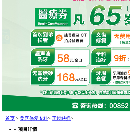
首页
>
美容修复专科
>
牙齿缺损
>
• 项目详情