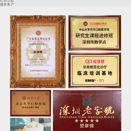
社会公益
服务客户