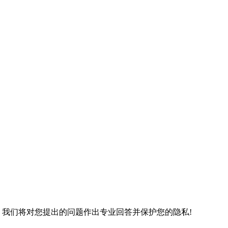
 我们将对您提出的问题作出专业回答并保护您的隐私!