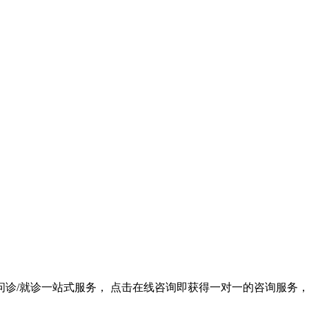
诊/就诊一站式服务， 点击在线咨询即获得一对一的咨询服务，