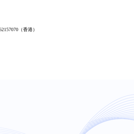
2-62157070（香港）