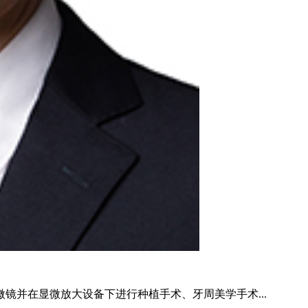
镜并在显微放大设备下进行种植手术、牙周美学手术...