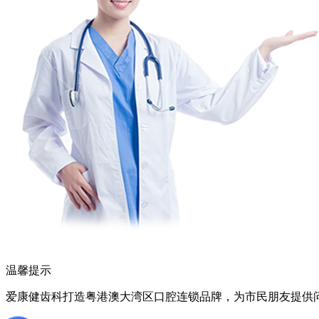
温馨提示
爱康健齿科打造粤港澳大湾区口腔连锁品牌，为市民朋友提供问