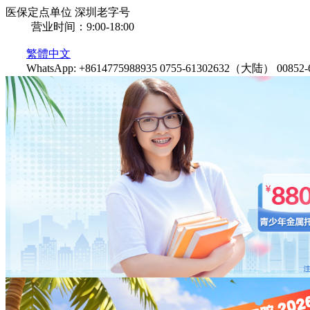
医保定点单位
深圳老字号
营业时间：9:00-18:00
繁體中文
WhatsApp: +8614775988935
0755-61302632（大陆）
0085