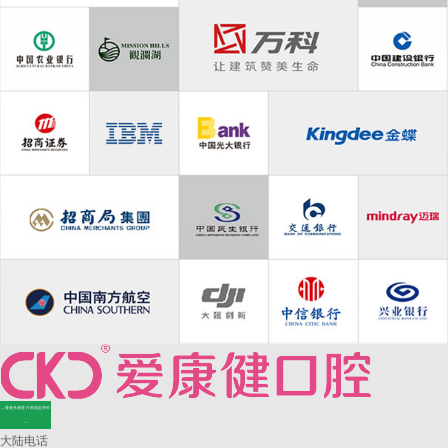
—香港长者医疗券指定牙科
—
大陆电话