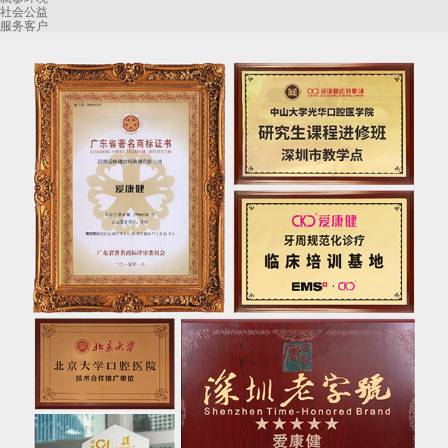
社会公益
服务客户