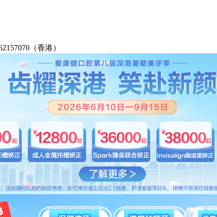
2-62157070（香港）