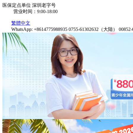
医保定点单位
深圳老字号
营业时间：9:00-18:00
繁體中文
WhatsApp: +8614775988935
0755-61302632（大陆）
0085