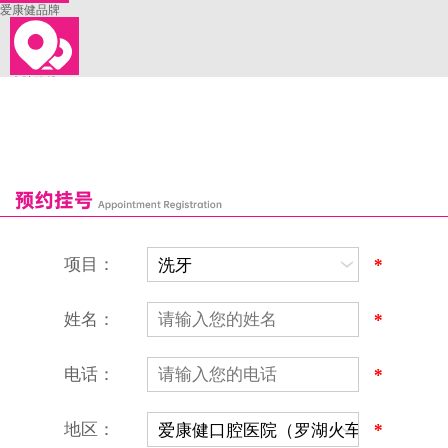
爱康健品牌
来院路线
罗湖口岸
福田口岸
深圳湾口岸
深圳爱康健口腔医院
康辉口腔门诊部
富康口腔门诊部
恒洁口腔门诊部
恒乐口腔诊所
富港口腔诊所
项目：
*
姓名：
*
电话：
*
地区：
*
深圳爱康健口腔医院