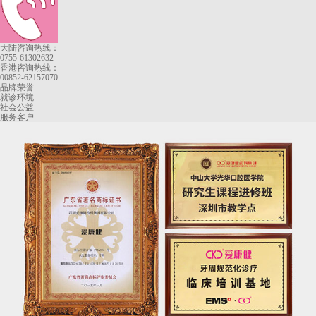
大陆咨询热线：
0755-61302632
香港咨询热线：
00852-62157070
品牌荣誉
就诊环境
社会公益
服务客户