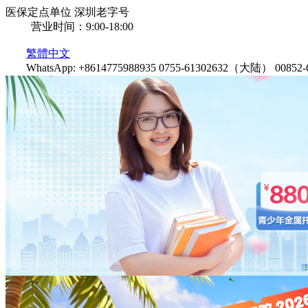
医保定点单位
深圳老字号
营业时间：9:00-18:00
繁體中文
WhatsApp: +8614775988935
0755-61302632（大陆）
0085