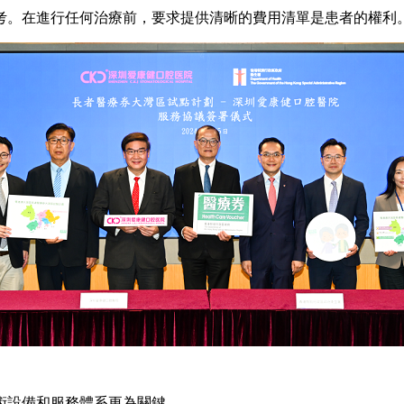
考。在進行任何治療前，要求提供清晰的費用清單是患者的權利
設備和服務體系更為關鍵。