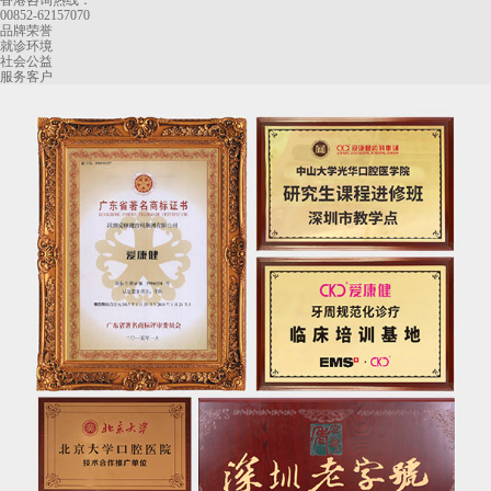
香港咨询热线：
00852-62157070
品牌荣誉
就诊环境
社会公益
服务客户