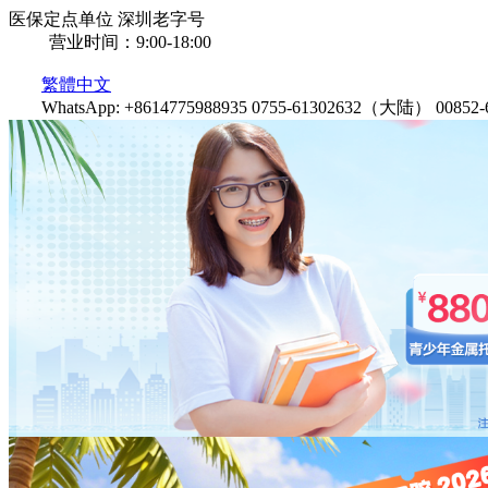
医保定点单位
深圳老字号
营业时间：9:00-18:00
繁體中文
WhatsApp: +8614775988935
0755-61302632（大陆）
0085