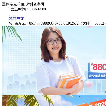
医保定点单位
深圳老字号
营业时间：9:00-18:00
繁體中文
WhatsApp: +8614775988935
0755-61302632（大陆）
0085