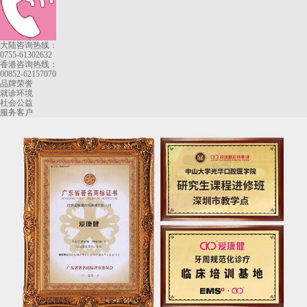
大陆咨询热线：
0755-61302632
香港咨询热线：
00852-62157070
品牌荣誉
就诊环境
社会公益
服务客户