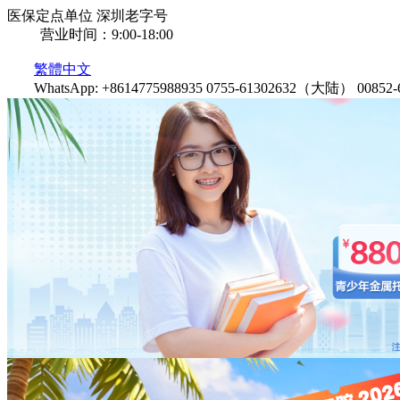
医保定点单位
深圳老字号
营业时间：9:00-18:00
繁體中文
WhatsApp: +8614775988935
0755-61302632（大陆）
0085