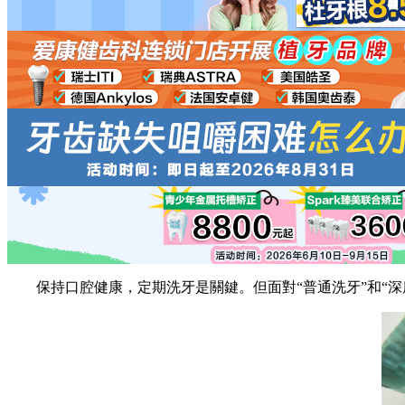
保持口腔健康，定期洗牙是關鍵。但面對“普通洗牙”和“深