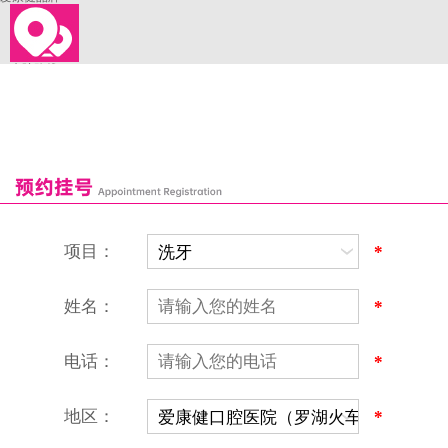
来院路线
罗湖口岸
福田口岸
深圳湾口岸
深圳爱康健口腔医院
康辉口腔门诊部
富康口腔门诊部
恒洁口腔门诊部
恒乐口腔诊所
富港口腔诊所
项目：
*
姓名：
*
电话：
*
地区：
*
深圳爱康健口腔医院