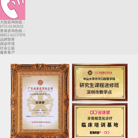
大陆咨询热线：
0755-61302632
香港咨询热线：
00852-62157070
品牌荣誉
就诊环境
社会公益
服务客户