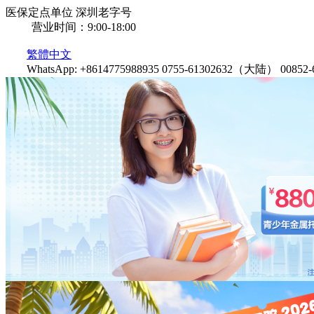
医保定点单位
深圳老字号
营业时间：9:00-18:00
繁體中文
WhatsApp: +8614775988935
0755-61302632（大陆）
0085