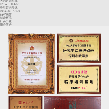
大陆咨询热线：
0755-61302632
香港咨询热线：
00852-62157070
品牌荣誉
就诊环境
社会公益
服务客户