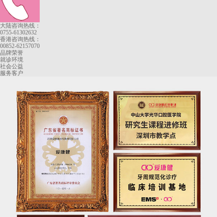
大陆咨询热线：
0755-61302632
香港咨询热线：
00852-62157070
品牌荣誉
就诊环境
社会公益
服务客户