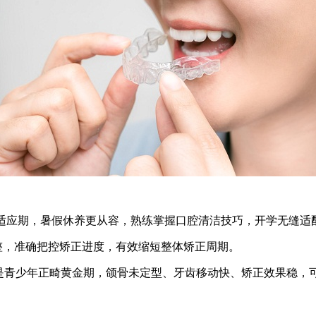
物适应期，暑假休养更从容，熟练掌握口腔清洁技巧，开学无缝适
，准确把控矫正进度，有效缩短整体矫正周期。
8岁是青少年正畸黄金期，颌骨未定型、牙齿移动快、矫正效果稳