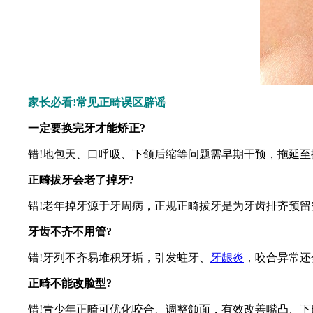
家长必看!常见正畸误区辟谣
一定要换完牙才能矫正?
错!地包天、口呼吸、下颌后缩等问题需早期干预，拖延至
正畸拔牙会老了掉牙?
错!老年掉牙源于牙周病，正规正畸拔牙是为牙齿排齐预留
牙齿不齐不用管?
错!牙列不齐易堆积牙垢，引发蛀牙、
牙龈炎
，咬合异常还
正畸不能改脸型?
错!青少年正畸可优化咬合、调整颌面，有效改善嘴凸、下