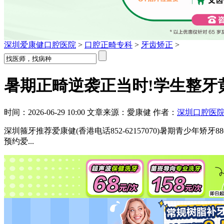
深圳爱康健口腔医院
>
口腔正畸专科
>
牙齿矫正
>
暑期正畸逆袭正当时!学生整牙
时间：2026-06-29 10:00 文章来源：愛康健 作者：
深圳口腔医
深圳箍牙推荐爱康健(香港电话852-62157070)暑期青少年矫牙
预约爱...