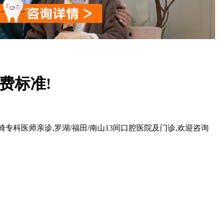
费标准!
硕博正畸专科医师亲诊,罗湖/福田/南山13间口腔医院及门诊,欢迎咨询