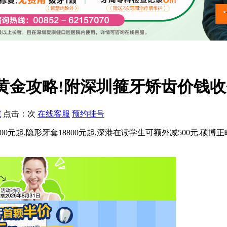
黄金攻略!附深圳箍牙矫齿价钱收
院
点击：
次
在线客服
预约挂号
8800元起,隐形牙套18800元起,深港在读学生可额外减500元.