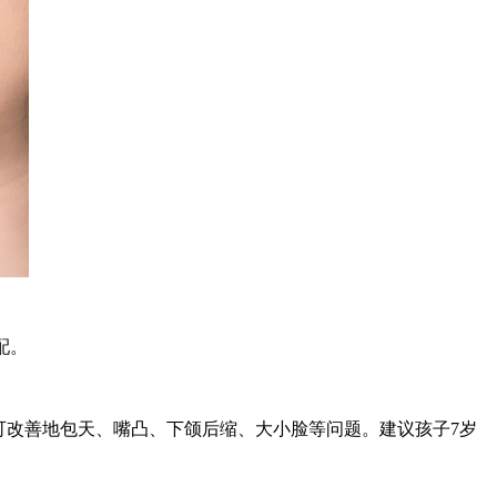
配。
，可改善地包天、嘴凸、下颌后缩、大小脸等问题。建议孩子7岁