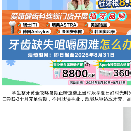
学生整牙黄金攻略暑期正畸逆袭正当时乐享夏日好时光时光
口期!2-3个月充足假期，不用耽误学业，既能从容适应牙套