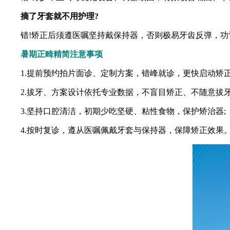
摘了牙套就不用护理?
错!矫正后须遵医嘱坚持戴保持器，否则极易牙齿反弹，功
暑期正畸精简注意事项
1.提前预约拍片面诊、定制方案，错峰就诊，更快启动矫正
2.拔牙、方案设计依托专业数据，不盲目矫正、不随意拔牙
3.坚持口腔清洁，初期少吃坚硬、粘性食物，保护矫治器;
4.按时复诊，遵从医嘱佩戴牙套与保持器，保障矫正效果