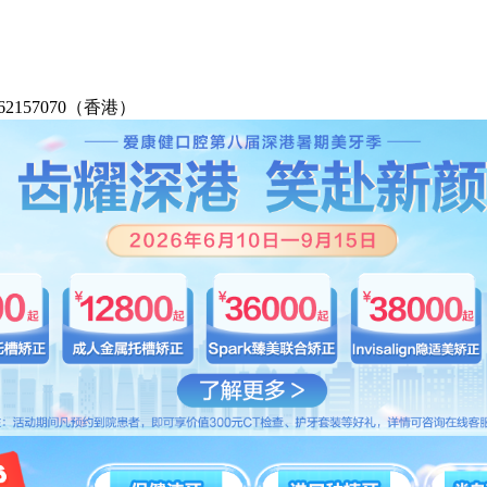
2-62157070（香港）