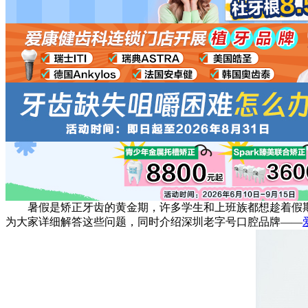
暑假是矫正牙齿的黄金期，许多学生和上班族都想趁着假期把
为大家详细解答这些问题，同时介绍深圳老字号口腔品牌——