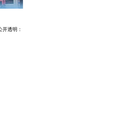
公开透明：