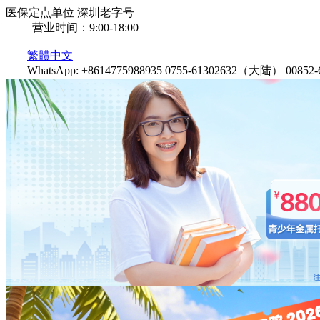
医保定点单位
深圳老字号
营业时间：9:00-18:00
繁體中文
WhatsApp: +8614775988935
0755-61302632（大陆）
0085