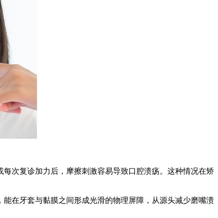
每次复诊加力后，摩擦刺激容易导致口腔溃疡。这种情况在矫
，能在牙套与黏膜之间形成光滑的物理屏障，从源头减少磨嘴溃