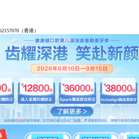
2-62157070（香港）