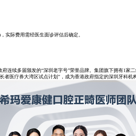
5日)，实际费用需经医生面诊评估后确定。
府连续多届颁发的“深圳老字号”荣誉品牌。集团旗下拥有1家二
“长者医疗券大湾区试点计划”，成为香港政府指定的深圳牙科机