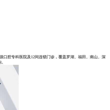
级口腔专科医院及12间连锁门诊，覆盖罗湖、福田、南山、深
构。