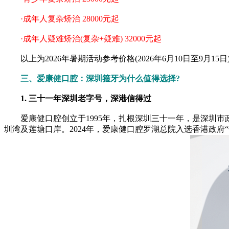
·成年人复杂矫治 28000元起
·成年人疑难矫治(复杂+疑难) 32000元起
以上为2026年暑期活动参考价格(2026年6月10日至9月1
三、爱康健口腔：深圳箍牙为什么值得选择?
1. 三十一年深圳老字号，深港信得过
爱康健口腔创立于1995年，扎根深圳三十一年，是深圳市政
圳湾及莲塘口岸。2024年，爱康健口腔罗湖总院入选香港政府