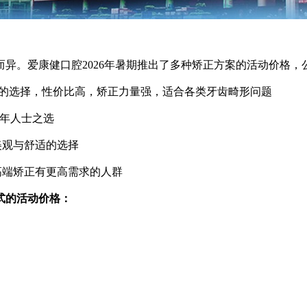
。爱康健口腔2026年暑期推出了多种矫正方案的活动价格，
的选择，性价比高，矫正力量强，适合各类牙齿畸形问题
年人士之选
美观与舒适的选择
高端矫正有更高需求的人群
式的活动价格：