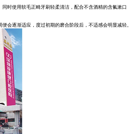
同时使用软毛正畸牙刷轻柔清洁，配合不含酒精的含氟漱口
便会逐渐适应，度过初期的磨合阶段后，不适感会明显减轻。