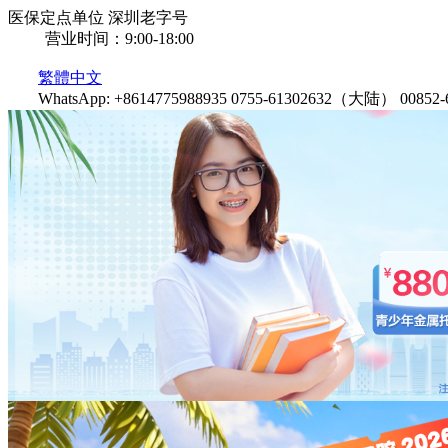
医保定点单位
深圳老字号
营业时间：9:00-18:00
繁體中文
WhatsApp: +8614775988935
0755-61302632（大陆）
0085