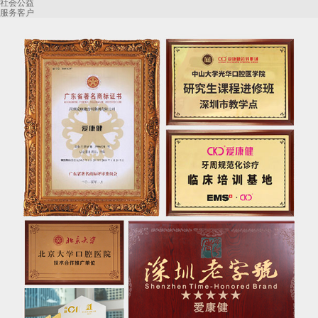
社会公益
服务客户