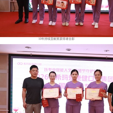
10年持续贡献奖获得者合影