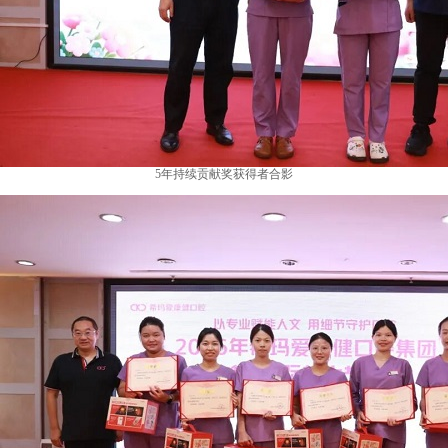
5年持续贡献奖获得者合影