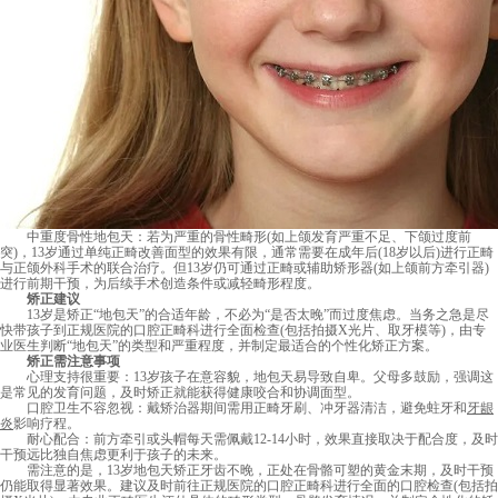
中重度骨性地包天：若为严重的骨性畸形(如上颌发育严重不足、下颌过度前
突)，13岁通过单纯正畸改善面型的效果有限，通常需要在成年后(18岁以后)进行正畸
与正颌外科手术的联合治疗。但13岁仍可通过正畸或辅助矫形器(如上颌前方牵引器)
进行前期干预，为后续手术创造条件或减轻畸形程度。
矫正建议
13岁是矫正“地包天”的合适年龄，不必为“是否太晚”而过度焦虑。当务之急是尽
快带孩子到正规医院的口腔正畸科进行全面检查(包括拍摄X光片、取牙模等)，由专
业医生判断“地包天”的类型和严重程度，并制定最适合的个性化矫正方案。
矫正需注意事项
心理支持很重要：13岁孩子在意容貌，地包天易导致自卑。父母多鼓励，强调这
是常见的发育问题，及时矫正就能获得健康咬合和协调面型。
口腔卫生不容忽视：戴矫治器期间需用正畸牙刷、冲牙器清洁，避免蛀牙和
牙龈
炎
影响疗程。
耐心配合：前方牵引或头帽每天需佩戴12-14小时，效果直接取决于配合度，及时
干预远比独自焦虑更利于孩子的未来。
需注意的是，13岁地包天矫正牙齿不晚，正处在骨骼可塑的黄金末期，及时干预
仍能取得显著效果。建议及时前往正规医院的口腔正畸科进行全面的口腔检查(包括拍