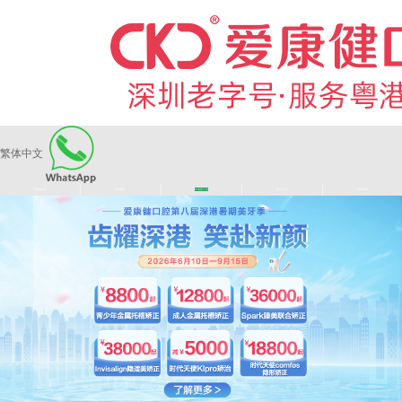
繁体中文
|
|
|
|
爱康健品牌
医师团队
长者医疗券
看牙活动
来院路线