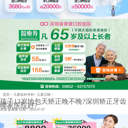
首页
>
儿童齿科专科
>
儿童正畸
>
孩子13岁地包天矫正晚不晚?深圳矫正牙齿
哪家医院好?
来源:
爱康健
日期：2026-07-07