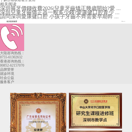
了解价格
获取看牙费用
相关阅读
深圳箍牙價錢收費2026|兒童牙齒矯正幾歲開始?愛 ...
深圳兒童牙齒矯正器一般多少錢?愛康健口腔青少 ...
請問深圳愛康健口腔 小孩子牙齒不齊需要早期幹 ...
相关医师推荐
More+
大陆咨询热线：
0755-61302632
香港咨询热线：
00852-62157070
品牌荣誉
就诊环境
社会公益
服务客户